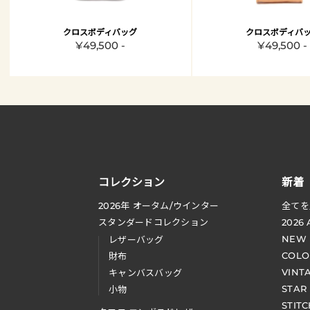
クロスボディバッグ
クロスボディバ
¥49,500 -
¥49,500 -
コレクション
新着
2026
年 オータム
/
ウインター
全てを
スタンダードコレクション
2026
NEW
レザーバッグ
COLO
財布
VINT
キャンバスバッグ
STAR
小物
STIT