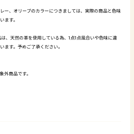
レー、オリーブのカラーにつきましては、実際の商品と色味
います。
品は、天然の革を使用している為、1点1点風合いや色味に違
います。予めご了承ください。
象外商品です。