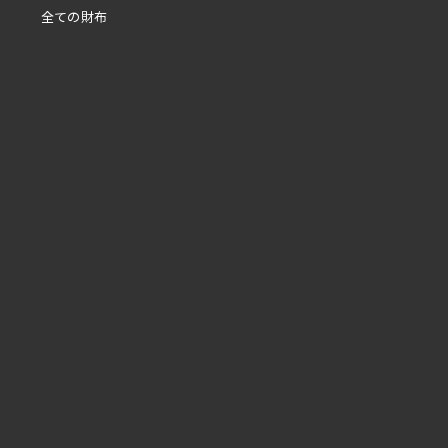
全ての財布