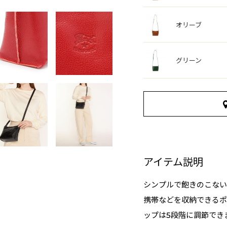
オリーブ
グリーン
アイテム説明
シンプルで飽きのこない
携帯などを収納できるポ
ップは5段階に調節でき