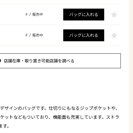
バッグに入れる
F
/
販売中
バッグに入れる
F
/
販売中
店舗在庫・取り置き可能店舗を調べる
デザインのバッグです。仕切りにもなるジップポケットや、
ケットなどもついており、機能面も充実しています。ストラ
ます。