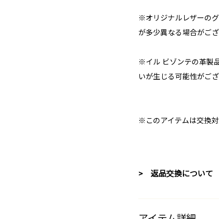
※オリジナルレザーのグ
が多少異なる場合がござ
※イル ビゾンテの革製
いが生じる可能性がござ
※このアイテムは交換対
> 返品交換について
アイテム詳細