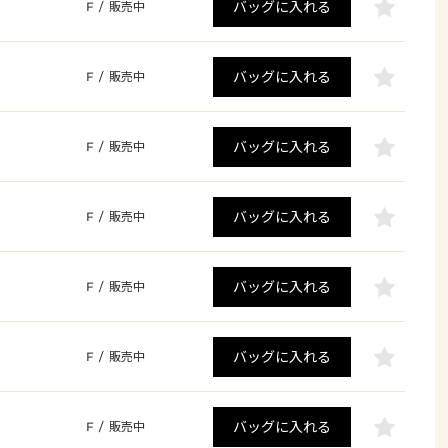
バッグに入れる
F
/
販売中
バッグに入れる
F
/
販売中
バッグに入れる
F
/
販売中
バッグに入れる
F
/
販売中
バッグに入れる
F
/
販売中
バッグに入れる
F
/
販売中
バッグに入れる
F
/
販売中