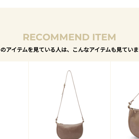
RECOMMEND ITEM
このアイテムを見ている人は、こんなアイテムも見ていま