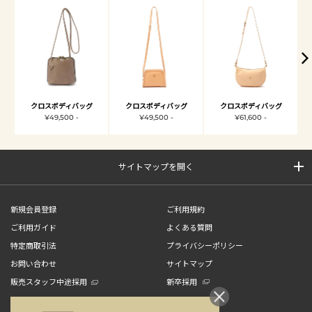
クロスボディバッグ
クロスボディバッグ
クロスボディバッグ
¥49,500 -
¥49,500 -
¥61,600 -
サイトマップを開く
新規会員登録
ご利用規約
ご利用ガイド
よくある質問
特定商取引法
プライバシーポリシー
お問い合わせ
サイトマップ
販売スタッフ中途採用
新卒採用