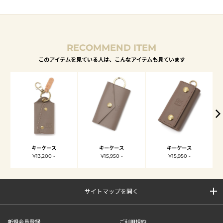
RECOMMEND ITEM
このアイテムを見ている人は、こんなアイテムも見ています
キーケース
キーケース
キーケース
¥13,200 -
¥15,950 -
¥15,950 -
サイトマップを開く
新規会員登録
ご利用規約