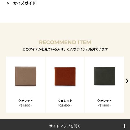
> サイズガイド
RECOMMEND ITEM
このアイテムを見ている人は、こんなアイテムも見ています
ウォレット
ウォレット
ウォレット
¥31,900 -
¥28,600 -
¥31,900 -
サイトマップを開く