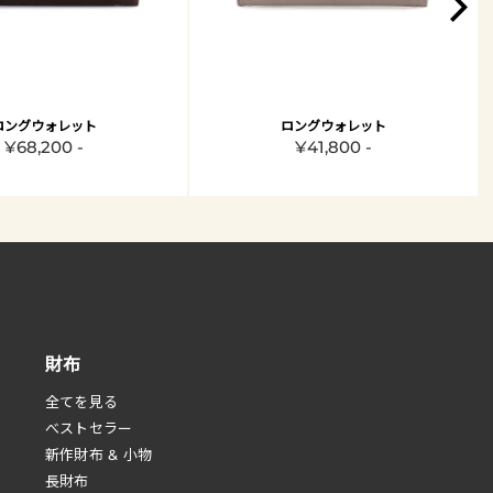
ロングウォレット
ロングウォレット
¥68,200 -
¥41,800 -
財布
全てを見る
べストセラー
新作財布 & 小物
長財布