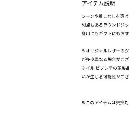
アイテム説明
シーンや着こなしを選ば
利点もあるラウンドジッ
身用にもギフトにもおす
※オリジナルレザーのグ
が多少異なる場合がござ
※イル ビゾンテの革製
いが生じる可能性がござ
※このアイテムは交換対