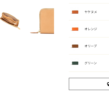
ヤケヌメ
オレンジ
オリーブ
グリーン