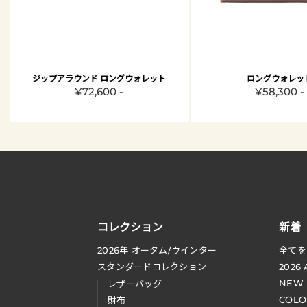
ジップアラウンド ロングウォレット
ロングウォレッ
¥72,600 -
¥58,300 -
コレクション
新着
2026
年 オータム
/
ウインター
全てを
スタンダードコレクション
2026
NEW
レザーバッグ
COLO
財布