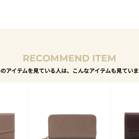
RECOMMEND ITEM
このアイテムを見ている人は、こんなアイテムも見ていま