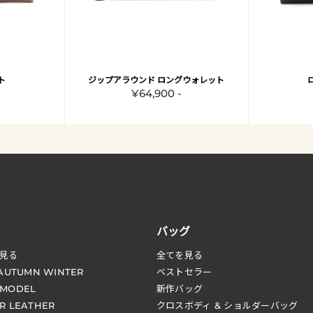
ト
ジップアラウンド ロングウォレット
¥64,900 -
バッグ
見る
全てを見る
 AUTUMN WINTER
ベストセラー
 MODEL
新作バッグ
R LEATHER
クロスボディ & ショルダーバッグ