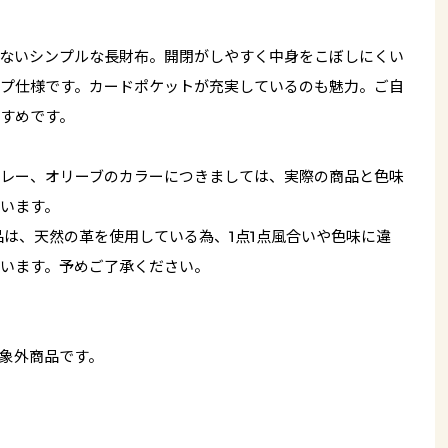
ないシンプルな長財布。開閉がしやすく中身をこぼしにくい
プ仕様です。カードポケットが充実しているのも魅力。ご自
すめです。
レー、オリーブのカラーにつきましては、実際の商品と色味
います。
品は、天然の革を使用している為、1点1点風合いや色味に違
います。予めご了承ください。
象外商品です。