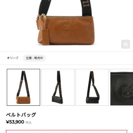
オリーブ
在庫 :
販売中
ベルトバッグ
¥53,900
税込