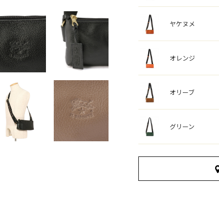
ヤケヌメ
オレンジ
オリーブ
グリーン