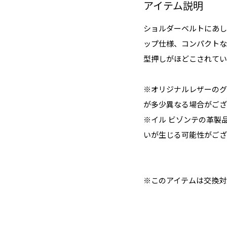
アイテム説明
ショルダーベルトにあし
ップ仕様、コンパクトな
型押しがほどこされてい
※オリジナルレザーのグ
が多少異なる場合がござ
※イル ビゾンテの革製
いが生じる可能性がござ
※このアイテムは交換対