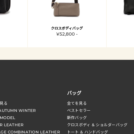
クロスボディバッグ
¥52,800 -
バッグ
見る
全てを見る
 AUTUMN WINTER
ベストセラー
 MODEL
新作バッグ
R LEATHER
クロスボディ & ショルダーバッグ
AGE COMBINATION LEATHER
トート & ハンドバッグ