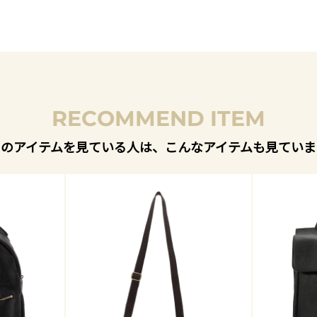
RECOMMEND ITEM
このアイテムを見ている人は、こんなアイテムも見ていま