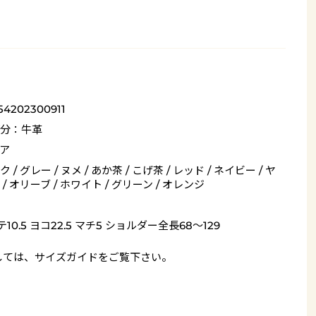
54202300911
分：牛革
ア
 / グレー / ヌメ / あか茶 / こげ茶 / レッド / ネイビー / ヤ
/ オリーブ / ホワイト / グリーン / オレンジ
10.5 ヨコ22.5 マチ5 ショルダー全長68～129
しては、
サイズガイド
をご覧下さい。