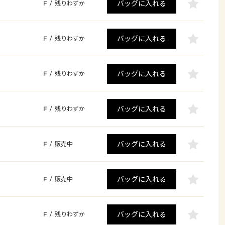
バッグに入れる
F
/
残りわずか
バッグに入れる
F
/
残りわずか
バッグに入れる
F
/
残りわずか
バッグに入れる
F
/
残りわずか
バッグに入れる
F
/
販売中
バッグに入れる
F
/
販売中
バッグに入れる
F
/
残りわずか