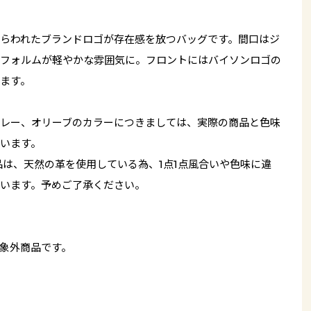
らわれたブランドロゴが存在感を放つバッグです。間口はジ
フォルムが軽やかな雰囲気に。フロントにはバイソンロゴの
ます。
レー、オリーブのカラーにつきましては、実際の商品と色味
います。
品は、天然の革を使用している為、1点1点風合いや色味に違
います。予めご了承ください。
象外商品です。