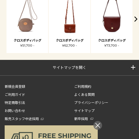
クロスボディバッグ
クロスボディバッグ
クロスボディバッグ
¥51,700 -
¥62,700 -
¥73,700 -
サイトマップを開く
新規会員登録
ご利用規約
ご利用ガイド
よくある質問
特定商取引法
プライバシーポリシー
お問い合わせ
サイトマップ
販売スタッフ中途採用
新卒採用