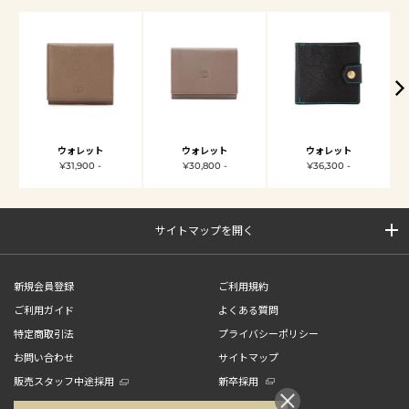
ウォレット
ウォレット
ウォレット
¥31,900 -
¥30,800 -
¥36,300 -
サイトマップを開く
新規会員登録
ご利用規約
ご利用ガイド
よくある質問
特定商取引法
プライバシーポリシー
お問い合わせ
サイトマップ
販売スタッフ中途採用
新卒採用