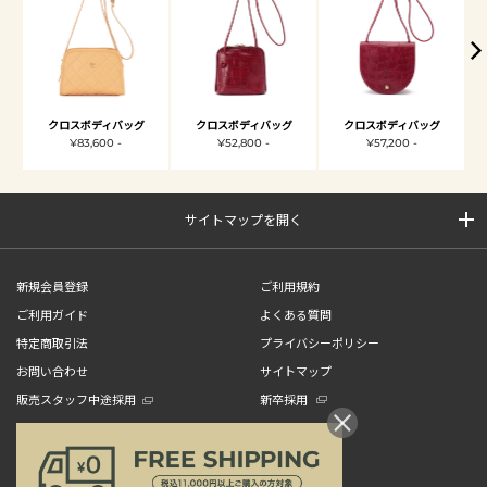
クロスボディバッグ
クロスボディバッグ
クロスボディバッグ
¥83,600 -
¥52,800 -
¥57,200 -
サイトマップを開く
新規会員登録
ご利用規約
ご利用ガイド
よくある質問
特定商取引法
プライバシーポリシー
お問い合わせ
サイトマップ
販売スタッフ中途採用
新卒採用