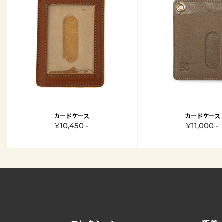
カードケース
カードケース
¥10,450 -
¥11,000 -