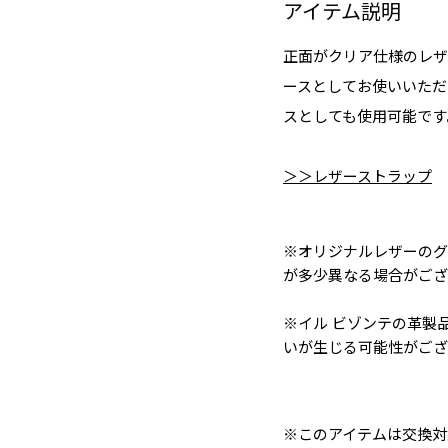
アイテム説明
正面がクリア仕様のレザ
ースとしてお使いいただ
スとしても使用可能です
＞＞レザーストラップ
※オリジナルレザーのグ
が多少異なる場合がござ
※イル ビゾンテの革製
いが生じる可能性がござ
※このアイテムは交換対