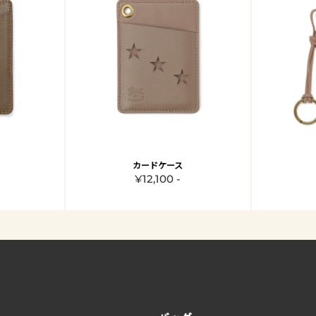
カードケース
¥12,100 -