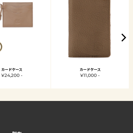
カードケース
カードケース
¥24,200 -
¥11,000 -