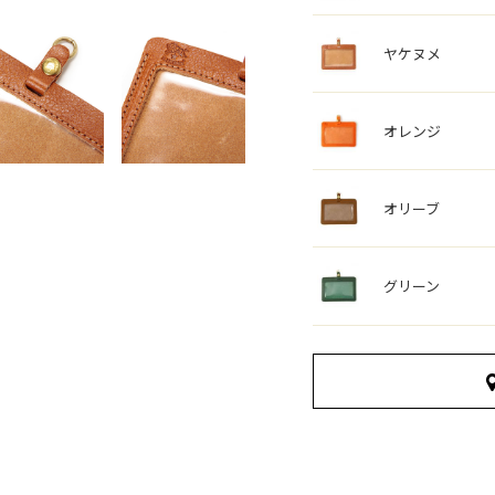
ヤケヌメ
オレンジ
オリーブ
グリーン