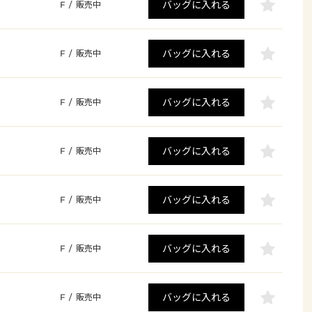
バッグに入れる
F
/
販売中
バッグに入れる
F
/
販売中
バッグに入れる
F
/
販売中
バッグに入れる
F
/
販売中
バッグに入れる
F
/
販売中
バッグに入れる
F
/
販売中
バッグに入れる
F
/
販売中