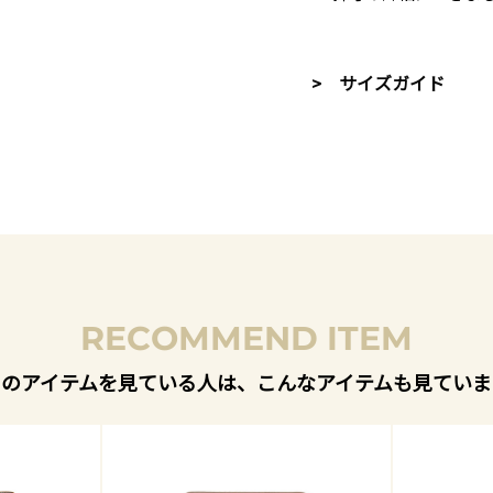
> サイズガイド
RECOMMEND ITEM
このアイテムを見ている人は、こんなアイテムも見ていま