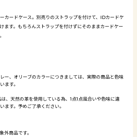
ーカードケース。別売りのストラップを付けて、IDカードケ
けます。もちろんストラップを付けずにそのままカードケー
。
レー、オリーブのカラーにつきましては、実際の商品と色味
います。
品は、天然の革を使用している為、1点1点風合いや色味に違
います。予めご了承ください。
象外商品です。