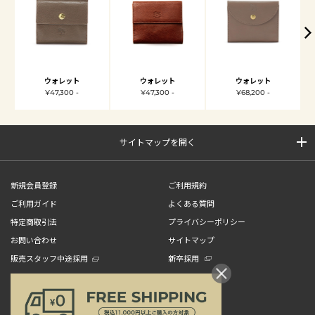
ウォレット
ウォレット
ウォレット
¥47,300 -
¥47,300 -
¥68,200 -
サイトマップを開く
新規会員登録
ご利用規約
ご利用ガイド
よくある質問
特定商取引法
プライバシーポリシー
お問い合わせ
サイトマップ
販売スタッフ中途採用
新卒採用