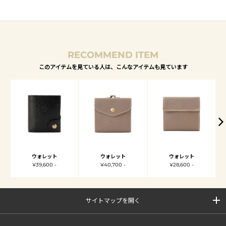
RECOMMEND ITEM
このアイテムを見ている人は、こんなアイテムも見ています
ウォレット
ウォレット
ウォレット
¥39,600 -
¥40,700 -
¥28,600 -
サイトマップを開く