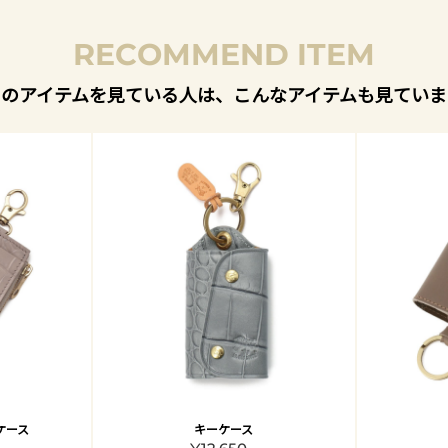
RECOMMEND ITEM
このアイテムを見ている人は、こんなアイテムも見ていま
ケース
キーケース