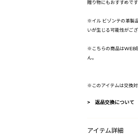
贈り物にもおすすめです
※イル ビゾンテの革製
いが生じる可能性がござ
※こちらの商品はWEB
ん。
※このアイテムは交換対
> 返品交換について
アイテム詳細