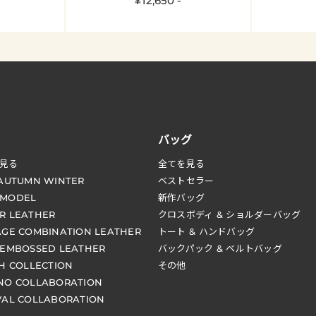
¥12,650 -
バッグ
見る
全てを見る
 AUTUMN WINTER
ベストセラー
 MODEL
新作バッグ
R LEATHER
クロスボディ & ショルダーバッグ
AGE COMBINATION LEATHER
トート & ハンドバッグ
 EMBOSSED LEATHER
バックパック & ベルトバッグ
CH COLLECTION
その他
NO COLLABORATION
VAL COLLABORATION