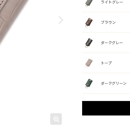
ライトグレー
ブラウン
ダークグレー
トープ
ダークグリーン