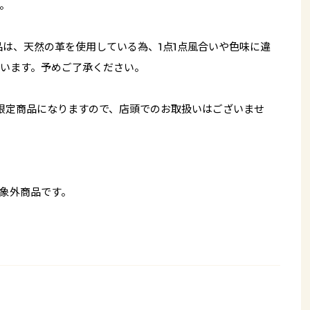
。
品は、天然の革を使用している為、1点1点風合いや色味に違
います。予めご了承ください。
限定商品になりますので、店頭でのお取扱いはございませ
象外商品です。