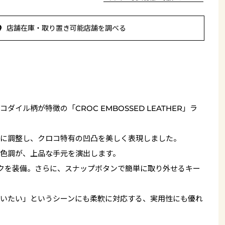
店舗在庫・取り置き可能店舗を調べる
イル柄が特徴の「CROC EMBOSSED LEATHER」ラ
に調整し、クロコ特有の凹凸を美しく表現しました。
色調が、上品な手元を演出します。
クを装備。さらに、スナップボタンで簡単に取り外せるキー
いたい」というシーンにも柔軟に対応する、実用性にも優れ