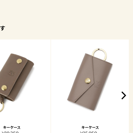
す
キーケース
キーケース