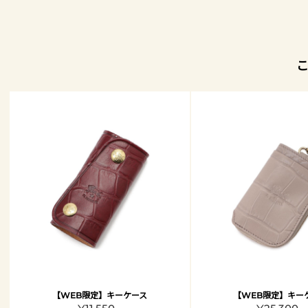
【WEB限定】キーケース
【WEB限定】キー