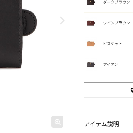
ダークブラウン
ワインブラウン
ビスケット
アイアン
アイテム説明