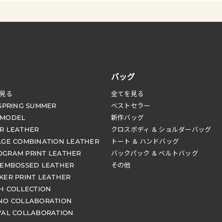
バッグ
見る
全てを見る
 SPRING SUMMER
ベストセラー
 MODEL
新作バッグ
R LEATHER
クロスボディ & ショルダーバッグ
AGE COMBINATION LEATHER
トート & ハンドバッグ
GRAM PRINT LEATHER
バックパック & ベルトバッグ
 EMBOSSED LEATHER
その他
KER PRINT LEATHER
CH COLLECTION
NO COLLABORATION
VAL COLLABORATION