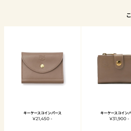
キーケースコインパース
キーケースコイン
¥21,450 -
¥31,900 -