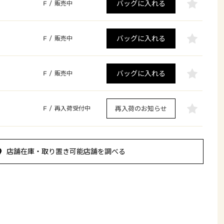
バッグに入れる
F
/
販売中
バッグに入れる
F
/
販売中
バッグに入れる
F
/
販売中
再入荷のお知らせ
F
/
再入荷受付中
店舗在庫・取り置き可能店舗を調べる