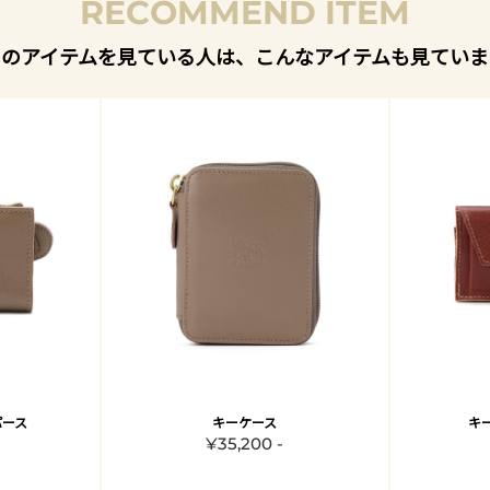
RECOMMEND ITEM
このアイテムを見ている人は、こんなアイテムも見ていま
パース
キーケース
キ
¥35,200 -