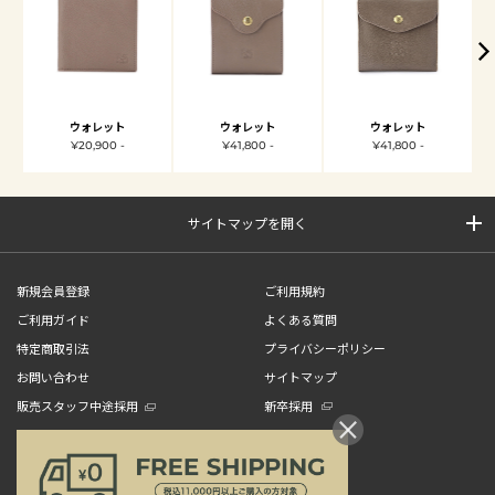
ウォレット
ウォレット
ウォレット
¥20,900 -
¥41,800 -
¥41,800 -
サイトマップを開く
新規会員登録
ご利用規約
ご利用ガイド
よくある質問
特定商取引法
プライバシーポリシー
お問い合わせ
サイトマップ
販売スタッフ中途採用
新卒採用