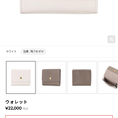
ホワイト
在庫 :
残りわずか
ウォレット
¥22,000
税込