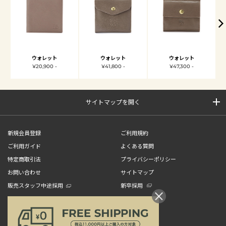
ウォレット
ウォレット
ウォレット
¥20,900 -
¥41,800 -
¥47,300 -
サイトマップを開く
新規会員登録
ご利用規約
ご利用ガイド
よくある質問
特定商取引法
プライバシーポリシー
お問い合わせ
サイトマップ
販売スタッフ中途採用
新卒採用