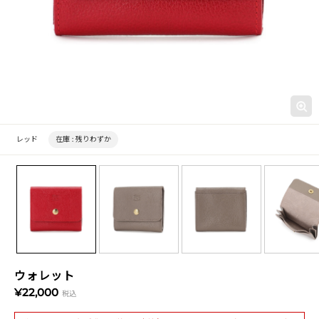
レッド
在庫 :
残りわずか
ウォレット
¥22,000
税込