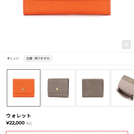
オレンジ
在庫 :
残りわずか
ウォレット
¥22,000
税込