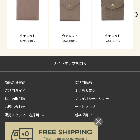
ウォレット
ウォレット
ウォレット
¥20,900 -
¥41,800 -
¥41,800 -
サイトマップを開く
新規会員登録
ご利用規約
ご利用ガイド
よくある質問
特定商取引法
プライバシーポリシー
お問い合わせ
サイトマップ
販売スタッフ中途採用
新卒採用