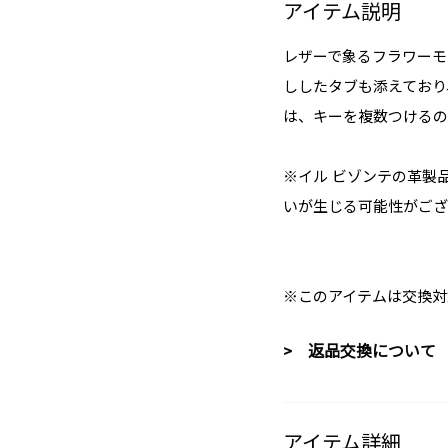
アイテム説明
レザーで象るフラワーモ
ししたタブも添えており
は、キーを複数つけるの
※イル ビゾンテの革製
いが生じる可能性がござ
※このアイテムは交換対
> 返品交換について
アイテム詳細