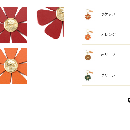
ヤケヌメ
オレンジ
オリーブ
グリーン