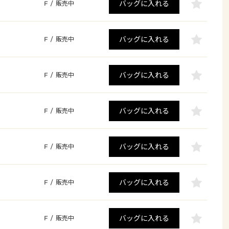
バッグに入れる
F
/
販売中
バッグに入れる
F
/
販売中
バッグに入れる
F
/
販売中
バッグに入れる
F
/
販売中
バッグに入れる
F
/
販売中
バッグに入れる
F
/
販売中
バッグに入れる
F
/
販売中