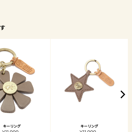
す
キーリング
キーリング
¥11,000 -
¥11,000 -