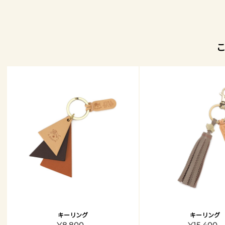
キーリング
キーリング
¥8,800 -
¥15,400 -