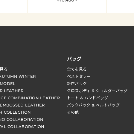
バッグ
見る
全てを見る
 AUTUMN WINTER
ベストセラー
 MODEL
新作バッグ
R LEATHER
クロスボディ & ショルダーバッグ
AGE COMBINATION LEATHER
トート & ハンドバッグ
 EMBOSSED LEATHER
バックパック & ベルトバッグ
CH COLLECTION
その他
NO COLLABORATION
VAL COLLABORATION