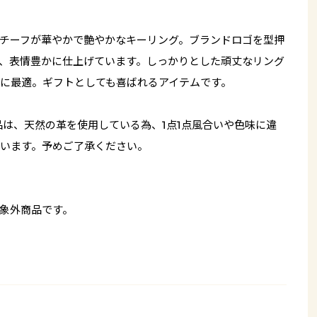
チーフが華やかで艶やかなキーリング。ブランドロゴを型押
、表情豊かに仕上げています。しっかりとした頑丈なリング
に最適。ギフトとしても喜ばれるアイテムです。
品は、天然の革を使用している為、1点1点風合いや色味に違
います。予めご了承ください。
象外商品です。