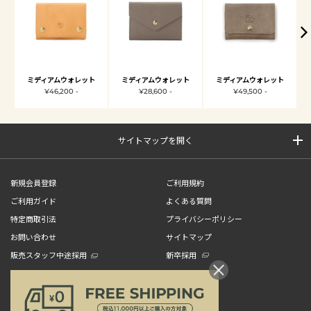
ミディアムウォレット
ミディアムウォレット
ミディアムウォレット
¥46,200 -
¥28,600 -
¥49,500 -
サイトマップを開く
新規会員登録
ご利用規約
ご利用ガイド
よくある質問
特定商取引法
プライバシーポリシー
お問い合わせ
サイトマップ
販売スタッフ中途採用
新卒採用