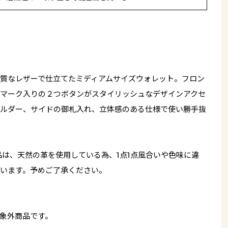
質なレザーで仕立てたミディアムサイズウォレット。フロン
マーク入りの２つボタンがスタイリッシュなデザインアクセ
ルダー、サイドの御札入れ、立体感のある仕様で使い勝手抜
品は、天然の革を使用している為、1点1点風合いや色味に違
います。予めご了承ください。
象外商品です。