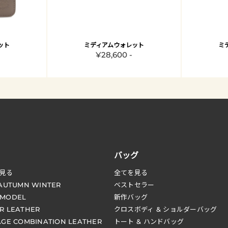
ット
ミディアムウォレット
ミ
¥28,600 -
バッグ
見る
全てを見る
 AUTUMN WINTER
ベストセラー
 MODEL
新作バッグ
R LEATHER
クロスボディ & ショルダーバッグ
AGE COMBINATION LEATHER
トート & ハンドバッグ