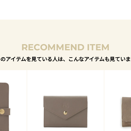
RECOMMEND ITEM
このアイテムを見ている人は、こんなアイテムも見ていま