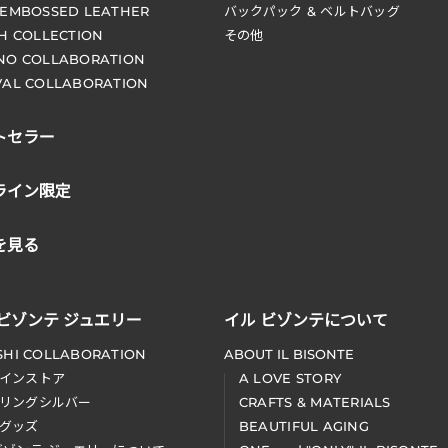
 EMBOSSED LEATHER
バックパック & ベルトバッグ
CH COLLECTION
その他
NO COLLABORATION
VAL COLLABORATION
トセラー
ライン限定
を見る
 ビゾンテ ジュエリー
イル ビゾンテについて
SHI COLLABORATION
ABOUT IL BISONTE
インストア
A LOVE STORY
リングシルバー
CRAFTS & MATERIALS
グッズ
BEAUTIFUL AGING