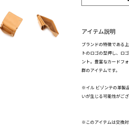
アイテム説明
ブランドの特徴である上
トのロゴの型押し、ロゴ
ント。豊富なカードフォ
群のアイテムです。
※イル ビゾンテの革製
いが生じる可能性がござ
※このアイテムは交換対