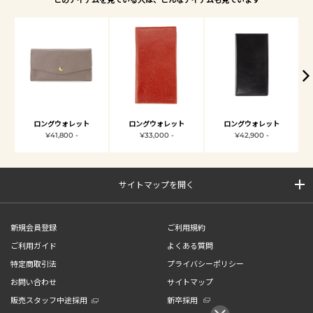
ロングウォレット
ロングウォレット
ロングウォレット
¥41,800 -
¥33,000 -
¥42,900 -
サイトマップを開く
新規会員登録
ご利用規約
ご利用ガイド
よくある質問
特定商取引法
プライバシーポリシー
お問い合わせ
サイトマップ
販売スタッフ中途採用
新卒採用