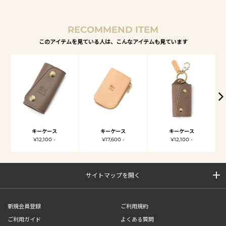
RECOMMEND ITEM
このアイテムを見ている人は、こんなアイテムも見ています
キーケース
キーケース
キーケース
¥12,100 -
¥17,600 -
¥12,100 -
サイトマップを開く
新規会員登録
ご利用規約
ご利用ガイド
よくある質問