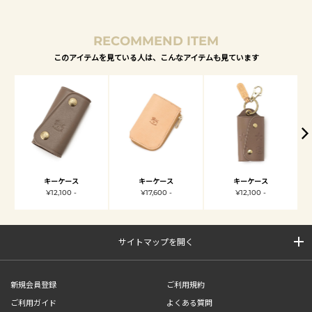
RECOMMEND ITEM
このアイテムを見ている人は、こんなアイテムも見ています
キーケース
キーケース
キーケース
¥12,100 -
¥17,600 -
¥12,100 -
サイトマップを開く
新規会員登録
ご利用規約
ご利用ガイド
よくある質問