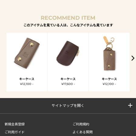
RECOMMEND ITEM
このアイテムを見ている人は、こんなアイテムも見ています
キーケース
キーケース
キーケース
¥12,100 -
¥17,600 -
¥12,100 -
サイトマップを開く
新規会員登録
ご利用規約
ご利用ガイド
よくある質問