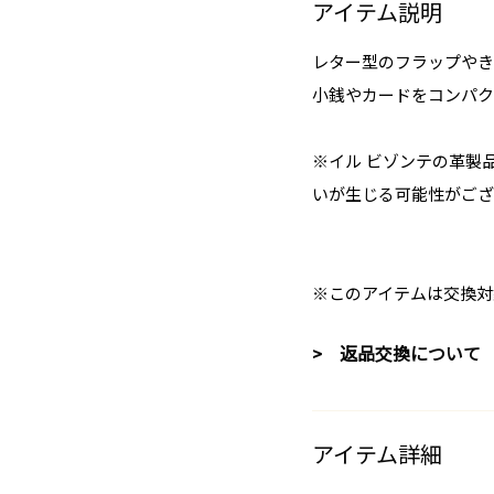
アイテム説明
レター型のフラップやき
小銭やカードをコンパク
※イル ビゾンテの革製
いが生じる可能性がござ
※このアイテムは交換対
> 返品交換について
アイテム詳細