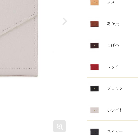
ヌメ
あか茶
こげ茶
レッド
ブラック
ホワイト
ネイビー