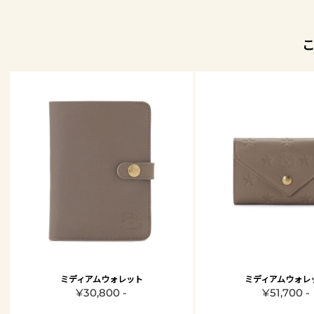
ミディアムウォレット
ミディアムウォレ
¥30,800 -
¥51,700 -