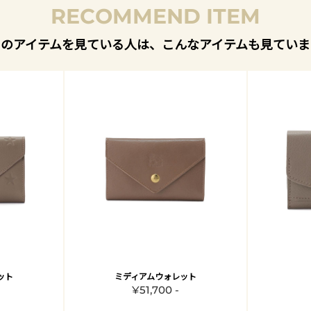
RECOMMEND ITEM
このアイテムを見ている人は、こんなアイテムも見ていま
ット
ミディアムウォレット
¥51,700 -