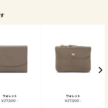
す
ウォレット
ウォレット
¥27,500 -
¥27,500 -