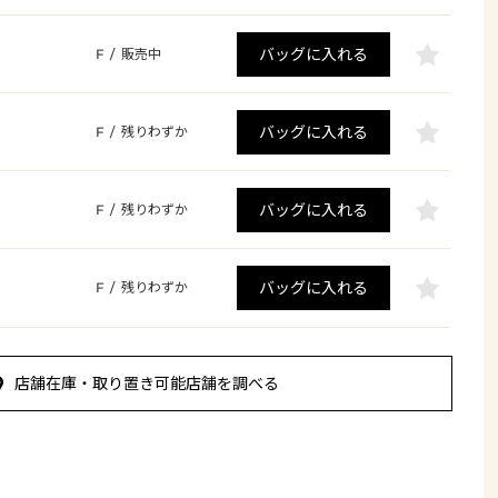
バッグに入れる
F
/
販売中
バッグに入れる
F
/
残りわずか
バッグに入れる
F
/
残りわずか
バッグに入れる
F
/
残りわずか
店舗在庫・取り置き可能店舗を調べる