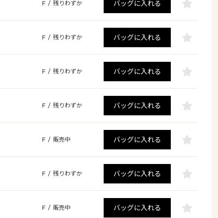
バッグに入れる
F
/
残りわずか
バッグに入れる
F
/
残りわずか
バッグに入れる
F
/
残りわずか
バッグに入れる
F
/
残りわずか
バッグに入れる
F
/
販売中
バッグに入れる
F
/
残りわずか
バッグに入れる
F
/
販売中