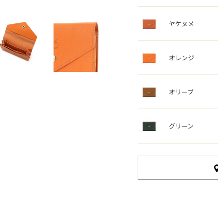
ヤケヌメ
オレンジ
オリーブ
グリーン