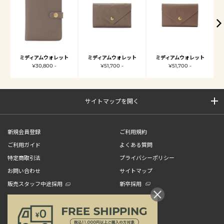
ミディアムウォレット
ミディアムウォレット
ミディアムウォレット
¥30,800 -
¥51,700 -
¥51,700 -
サイトマップを開く
新規会員登録
ご利用規約
ご利用ガイド
よくある質問
特定商取引法
プライバシーポリシー
お問い合わせ
サイトマップ
販売スタッフ中途採用
新卒採用