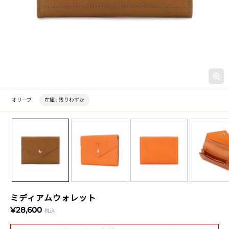
オリーブ
在庫 :
残りわずか
ミディアムウォレット
¥28,600
税込