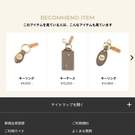
RECOMMEND ITEM
このアイテムを見ている人は、こんなアイテムも見ています
キーリング
キーケース
キーリング
¥9,350 -
¥13,200 -
¥14,850 -
サイトマップを開く
新規会員登録
ご利用規約
ご利用ガイド
よくある質問