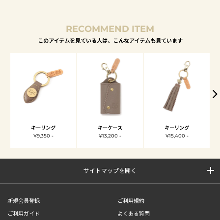
RECOMMEND ITEM
このアイテムを見ている人は、こんなアイテムも見ています
キーリング
キーケース
キーリング
¥9,350 -
¥13,200 -
¥15,400 -
サイトマップを開く
新規会員登録
ご利用規約
ご利用ガイド
よくある質問