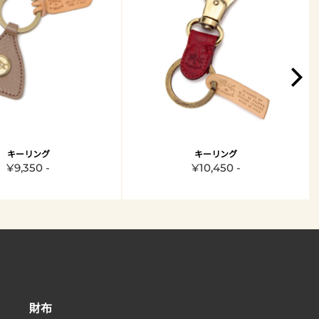
キーリング
キーリング
¥9,350 -
¥10,450 -
財布