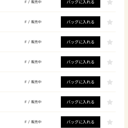
バッグに入れる
F
/
販売中
バッグに入れる
F
/
販売中
バッグに入れる
F
/
販売中
バッグに入れる
F
/
販売中
バッグに入れる
F
/
販売中
バッグに入れる
F
/
販売中
バッグに入れる
F
/
販売中