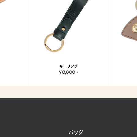
キーリング
¥8,800 -
バッグ