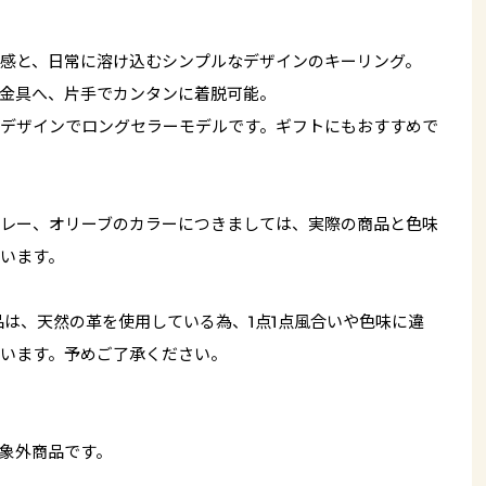
感と、日常に溶け込むシンプルなデザインのキーリング。
金具へ、片手でカンタンに着脱可能。
デザインでロングセラーモデルです。ギフトにもおすすめで
レー、オリーブのカラーにつきましては、実際の商品と色味
います。
品は、天然の革を使用している為、1点1点風合いや色味に違
います。予めご了承ください。
象外商品です。