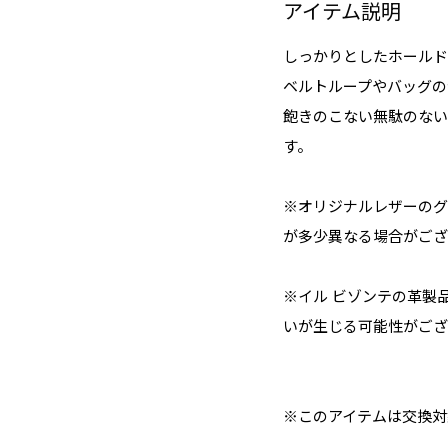
アイテム説明
しっかりとしたホールド
ベルトループやバッグの
飽きのこない無駄のない
す。
※オリジナルレザーのグ
が多少異なる場合がござ
※イル ビゾンテの革製
いが生じる可能性がござ
※このアイテムは交換対