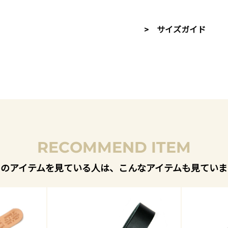
> サイズガイド
RECOMMEND ITEM
このアイテムを見ている人は、こんなアイテムも見ていま