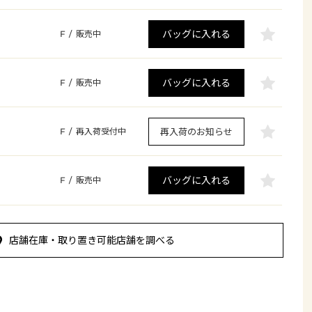
バッグに入れる
F
/
販売中
バッグに入れる
F
/
販売中
再入荷のお知らせ
F
/
再入荷受付中
バッグに入れる
F
/
販売中
店舗在庫・取り置き可能店舗を調べる