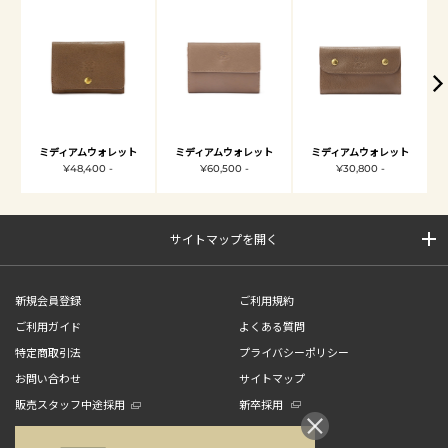
ミディアムウォレット
ミディアムウォレット
ミディアムウォレット
¥48,400 -
¥60,500 -
¥30,800 -
サイトマップを開く
新規会員登録
ご利用規約
ご利用ガイド
よくある質問
特定商取引法
プライバシーポリシー
お問い合わせ
サイトマップ
販売スタッフ中途採用
新卒採用