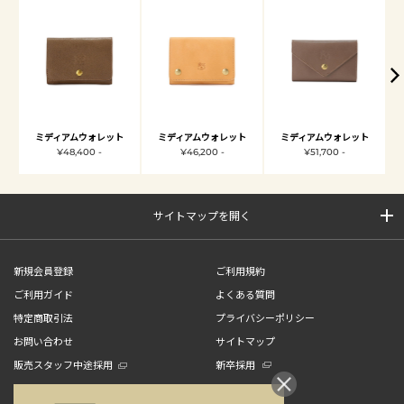
ミディアムウォレット
ミディアムウォレット
ミディアムウォレット
¥48,400 -
¥46,200 -
¥51,700 -
サイトマップを開く
新規会員登録
ご利用規約
ご利用ガイド
よくある質問
特定商取引法
プライバシーポリシー
お問い合わせ
サイトマップ
販売スタッフ中途採用
新卒採用