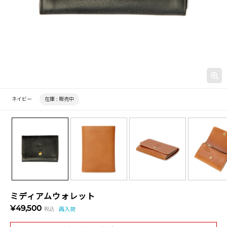
ネイビー
在庫 :
販売中
ミディアムウォレット
¥49,500
税込
再入荷