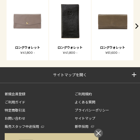
ロングウォレット
ロングウォレット
ロングウォレット
¥41,800 -
¥41,800 -
¥61,600 -
サイトマップを開く
新規会員登録
ご利用規約
ご利用ガイド
よくある質問
特定商取引法
プライバシーポリシー
お問い合わせ
サイトマップ
販売スタッフ中途採用
新卒採用