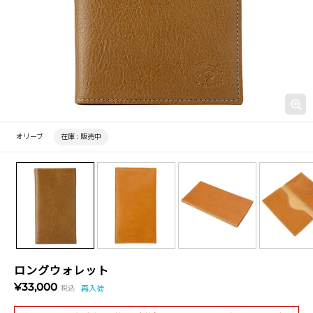
オリーブ
在庫 :
販売中
ロングウォレット
¥33,000
税込
再入荷