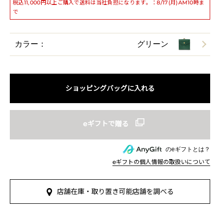
税込11,000円以上ご購入で送料は当社負担になります。：8/17(月)AM10時ま
で
カラー：
グリーン
ショッピングバッグに入れる
のeギフトとは？
eギフトの個人情報の取扱いについて
店舗在庫・取り置き可能店舗を調べる