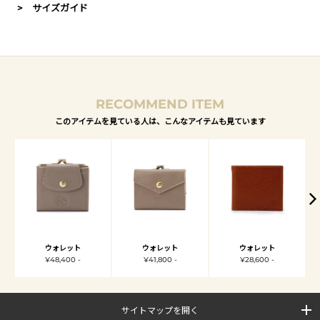
> サイズガイド
RECOMMEND ITEM
このアイテムを見ている人は、こんなアイテムも見ています
ウォレット
ウォレット
ウォレット
¥48,400 -
¥41,800 -
¥28,600 -
サイトマップを開く