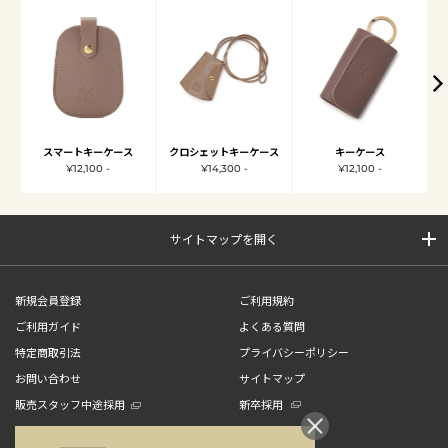
スマートキーケース
クロシェットキーケース
キーケース
¥12,100 -
¥14,300 -
¥12,100 -
サイトマップを開く
新規会員登録
ご利用規約
ご利用ガイド
よくある質問
特定商取引法
プライバシーポリシー
お問い合わせ
サイトマップ
販売スタッフ中途採用
新卒採用