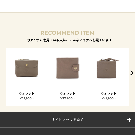
RECOMMEND ITEM
このアイテムを見ている人は、こんなアイテムも見ています
ウォレット
ウォレット
ウォレット
¥27,500 -
¥37,400 -
¥41,800 -
サイトマップを開く