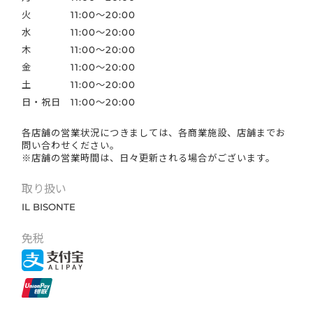
火
11:00～20:00
水
11:00～20:00
木
11:00～20:00
金
11:00～20:00
土
11:00～20:00
日・祝日
11:00～20:00
各店舗の営業状況につきましては、各商業施設、店舗までお
問い合わせください。
※店舗の営業時間は、日々更新される場合がございます。
取り扱い
IL BISONTE
免税