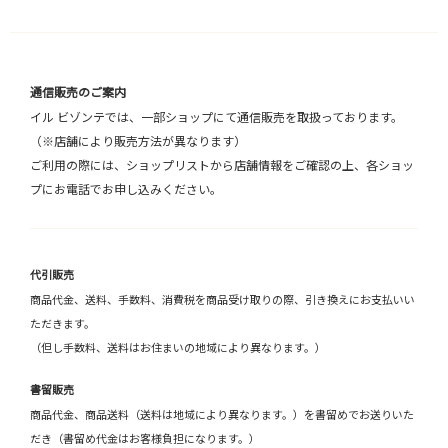
通信販売のご案内
イル ビゾンテでは、一部ショップにて通信販売を取扱っております。
（※店舗により販売方法が異なります）
ご利用の際には、ショップリストから店舗情報をご確認の上、各ショッ
プにお電話でお申し込みください。
代引販売
商品代金、送料、手数料、消費税を商品受け取りの際、引き換えにお支払いい
ただきます。
（但し手数料、送料はお住まいの地域により異なります。）
書留販売
商品代金、商品送料（送料は地域により異なります。）を書留めでお送りいた
だき（書留め代金はお客様負担になります。）