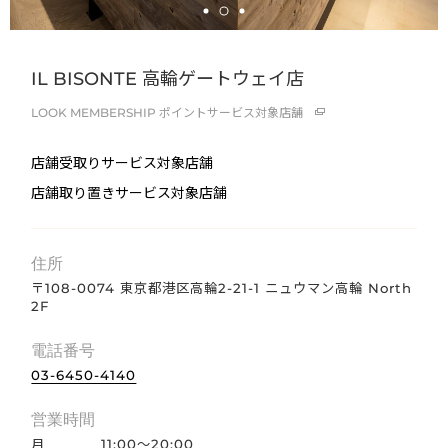
IL BISONTE 高輪ゲートウェイ店
LOOK MEMBERSHIP
ポイントサービス対象店舗
店舗受取りサービス対象店舗
店舗取り置きサービス対象店舗
住所
〒108-0074 東京都港区高輪2-21-1 ニュウマン高輪 North
2F
電話番号
03-6450-4140
営業時間
月
11:00～20:00