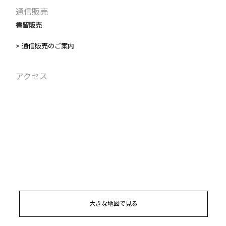
通信販売
書留販売
> 通信販売のご案内
アクセス
大きな地図で見る