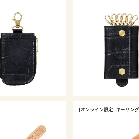
[オンライン限定] キーリング