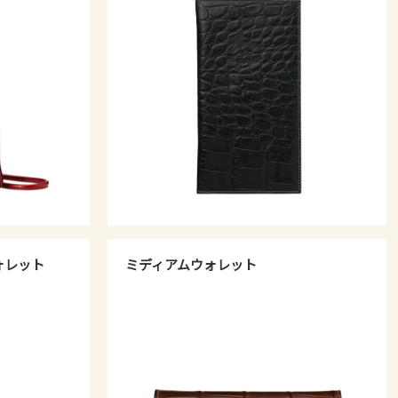
ォレット
ミディアムウォレット