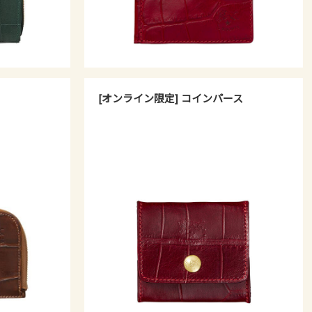
[オンライン限定] コインパース