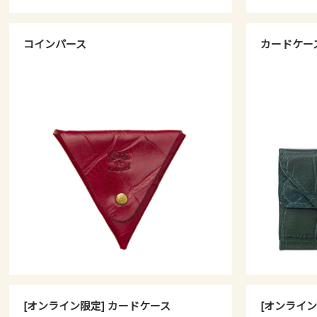
コインパース
カードケー
[オンライン限定] カードケース
[オンライン