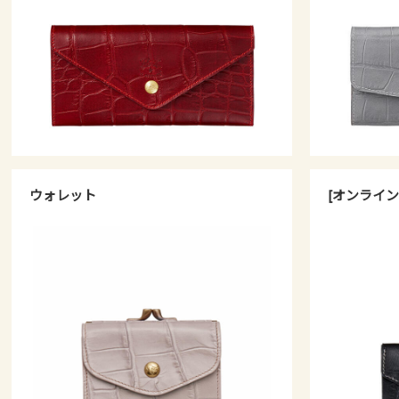
ウォレット
[オンライン