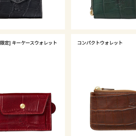
限定] キーケースウォレット
コンパクトウォレット