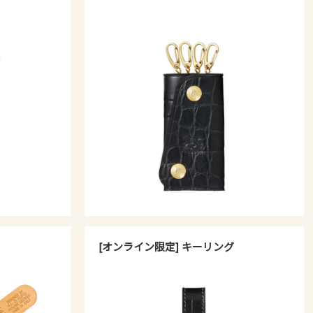
[オンライン限定] キーリング