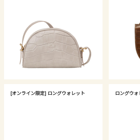
[オンライン限定] ロングウォレット
ロングウォ