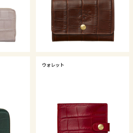
ウォレット