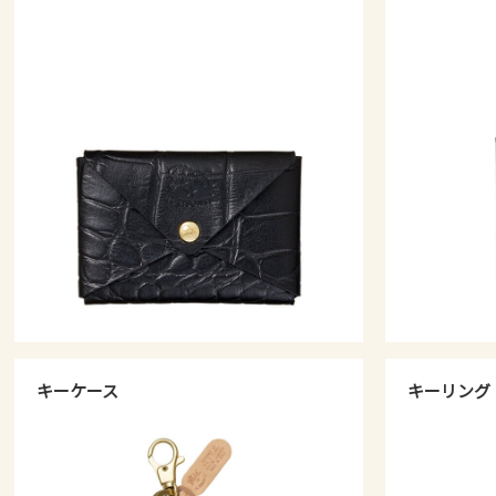
キーケース
キーリング