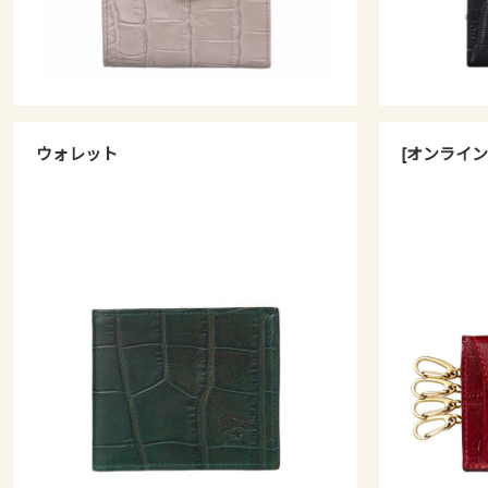
ウォレット
[オンライン