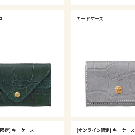
ス
カードケース
限定] キーケース
[オンライン限定] キーケース