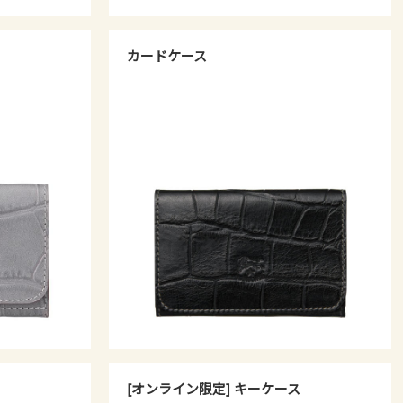
カードケース
[オンライン限定] キーケース