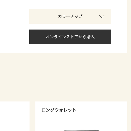
カラーチップ
オンラインストアから購入
ロングウォレット