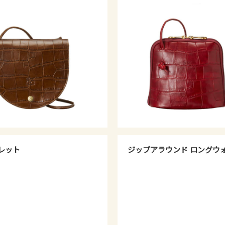
レット
ジップアラウンド ロングウ