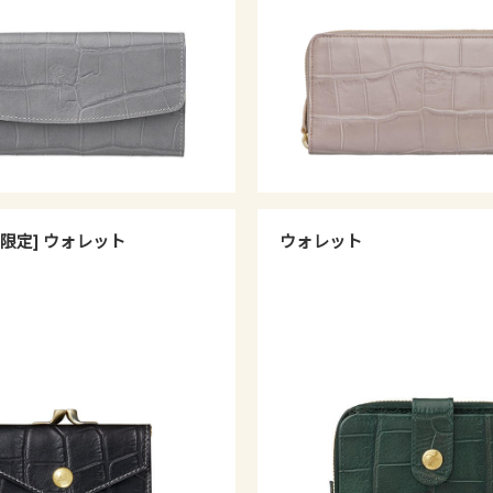
限定] ウォレット
ウォレット