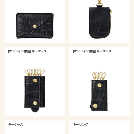
[オンライン限定] キーケース
[オンライン限定] キーケース
キーケース
キーリング