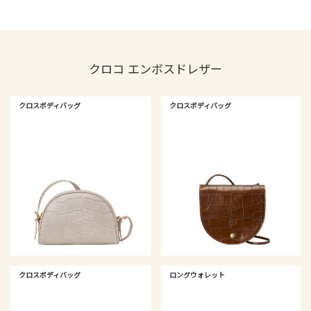
クロコ エンボスドレザー
クロスボディバッグ
クロスボディバッグ
クロスボディバッグ
ロングウォレット