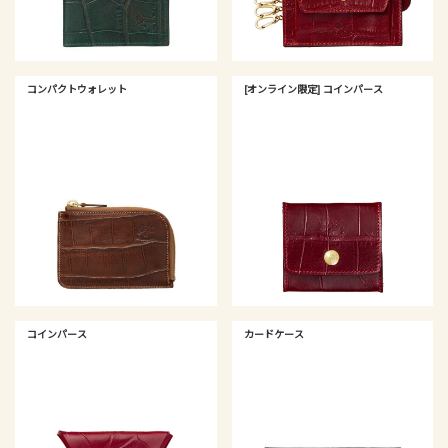
コンパクトウォレット
[オンライン限定] コインパース
コインパース
カードケース