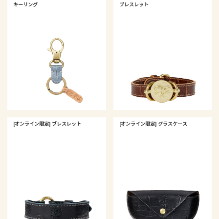
キーリング
ブレスレット
[オンライン限定] ブレスレット
[オンライン限定] グラスケース