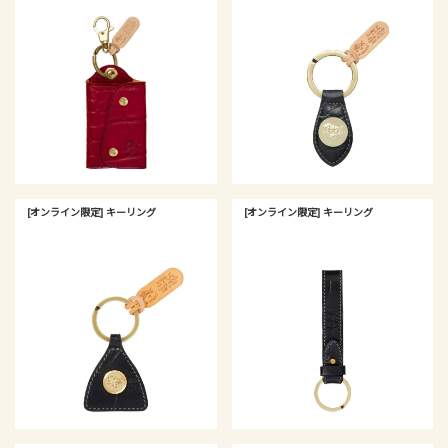
[オンライン限定] キーリング
[オンライン限定] キーリング