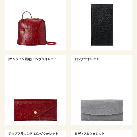
[オンライン限定] ロングウォレット
ロングウォレット
ジップアラウンド ロングウォレット
ミディアムウォレット