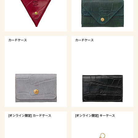
カードケース
カードケース
[オンライン限定] カードケース
[オンライン限定] キーケース