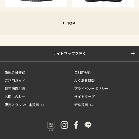
TOP
サイトマップを開く
新規会員登録
ご利用規約
ご利用ガイド
よくある質問
特定商取引法
プライバシーポリシー
お問い合わせ
サイトマップ
販売スタッフ中途採用
新卒採用