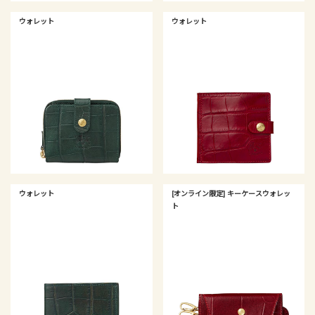
ウォレット
ウォレット
ウォレット
[オンライン限定] キーケースウォレッ
ト