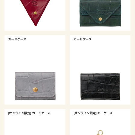
カードケース
カードケース
[オンライン限定] カードケース
[オンライン限定] キーケース