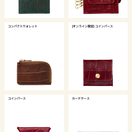
コンパクトウォレット
[オンライン限定] コインパース
コインパース
カードケース