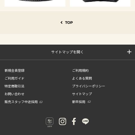
TOP
サイトマップを開く
新規会員登録
ご利用規約
ご利用ガイド
よくある質問
特定商取引法
プライバシーポリシー
お問い合わせ
サイトマップ
販売スタッフ中途採用
新卒採用