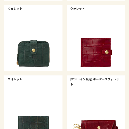
ウォレット
ウォレット
ウォレット
[オンライン限定] キーケースウォレッ
ト