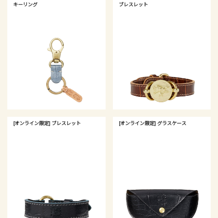
キーリング
ブレスレット
[オンライン限定] ブレスレット
[オンライン限定] グラスケース