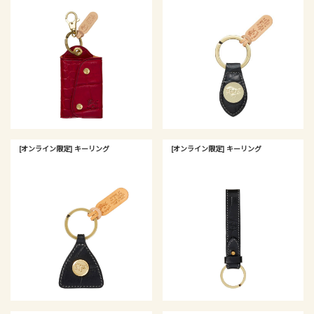
[オンライン限定] キーリング
[オンライン限定] キーリング