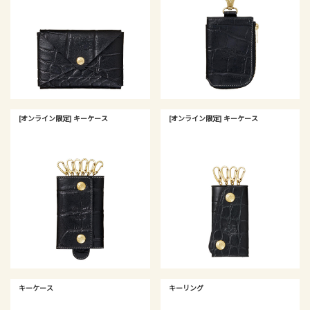
[オンライン限定] キーケース
[オンライン限定] キーケース
キーケース
キーリング