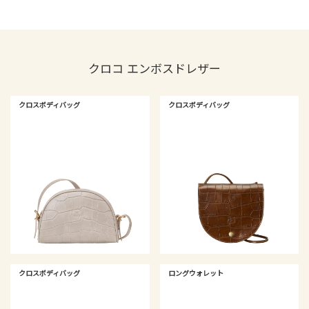
クロコ エンボスドレザー
クロスボディバッグ
クロスボディバッグ
クロスボディバッグ
ロングウォレット