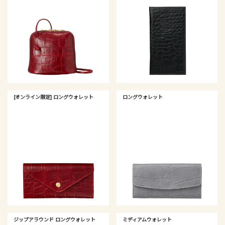
[オンライン限定] ロングウォレット
ロングウォレット
ジップアラウンド ロングウォレット
ミディアムウォレット