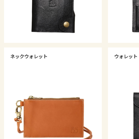
ネックウォレット
ウォレット