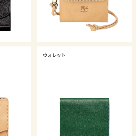
ウォレット