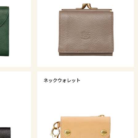
ネックウォレット