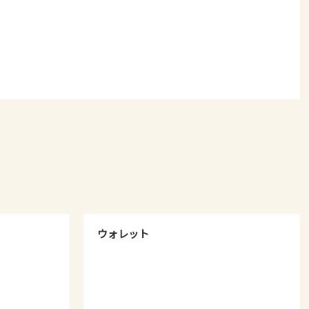
ウォレット