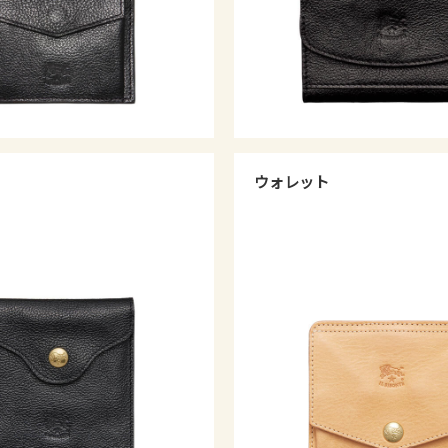
ウォレット