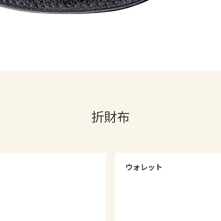
折財布
ウォレット