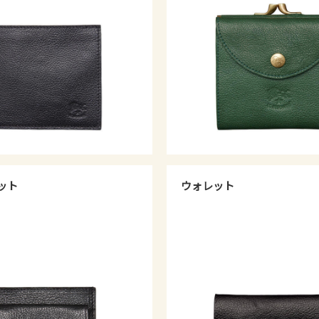
ット
ウォレット