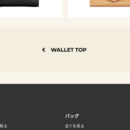
WALLET TOP
バッグ
見る
全てを見る