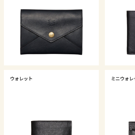
ウォレット
ミニウォレ