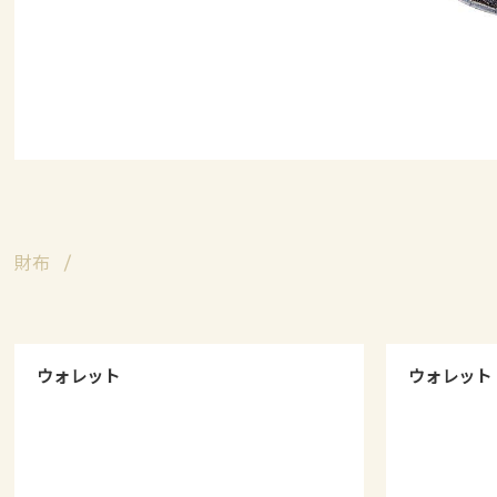
財布
ウォレット
ウォレット