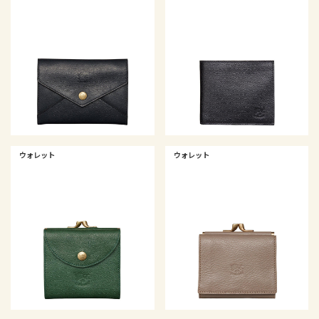
ウォレット
ウォレット