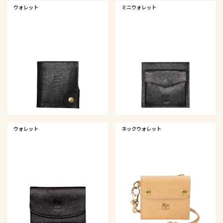
ウォレット
ミニウォレット
ウォレット
ネックウォレット