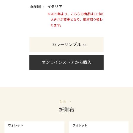
原産国
イタリア
※2019年より、こちらの商品はロゴの
大きさが変更となり、順次切り替わ
ります。
カラーサンプル
オンラインストアから購入
財布
折財布
ウォレット
ウォレット