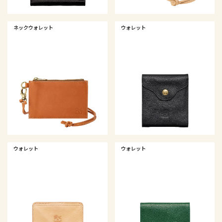
ネックウォレット
ウォレット
ウォレット
ウォレット