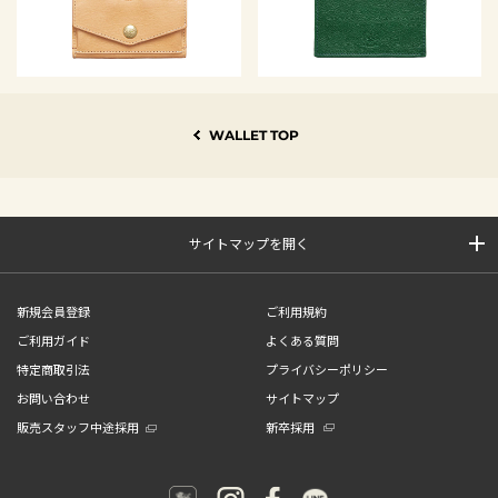
WALLET TOP
サイトマップを開く
新規会員登録
ご利用規約
ご利用ガイド
よくある質問
特定商取引法
プライバシーポリシー
お問い合わせ
サイトマップ
販売スタッフ中途採用
新卒採用