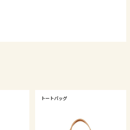
トートバッグ