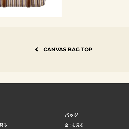
CANVAS BAG TOP
バッグ
見る
全てを見る