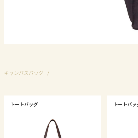
キャンバスバッグ
トートバッグ
トートバッ