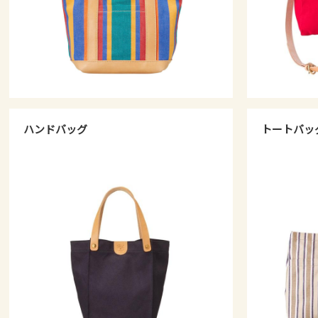
ハンドバッグ
トートバッ