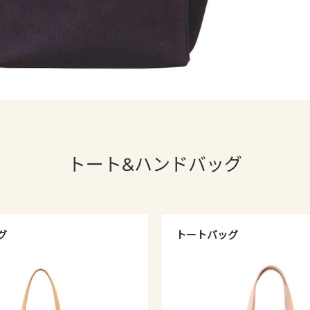
トート&ハンドバッグ
グ
トートバッグ