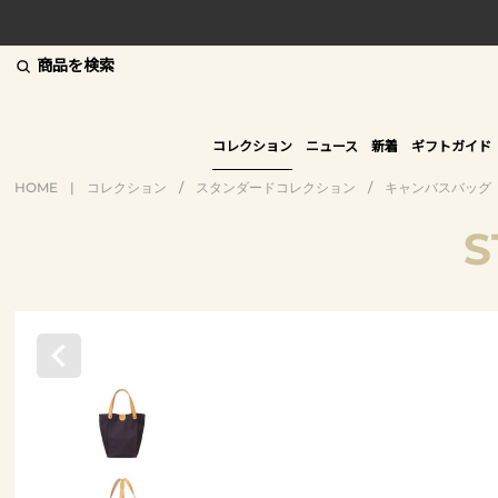
商品を検索
コレクション
ニュース
新着
ギフトガイド
HOME
|
コレクション
/
スタンダードコレクション
/
キャンバスバッグ
S