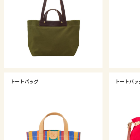
トートバッグ
トートバッ