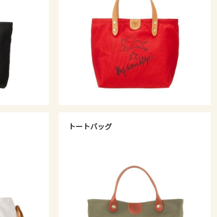
トートバッグ