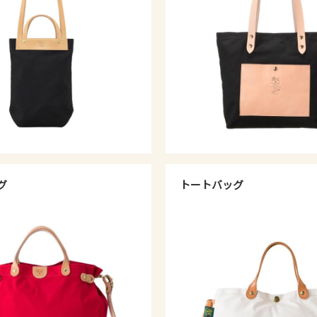
グ
トートバッグ