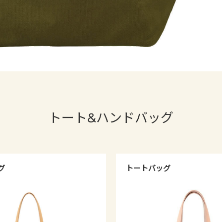
トート&ハンドバッグ
グ
トートバッグ