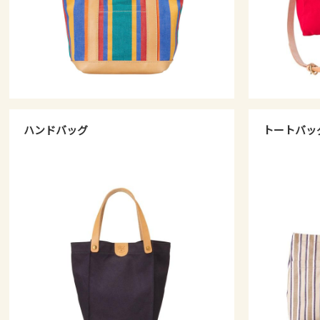
ハンドバッグ
トートバッ