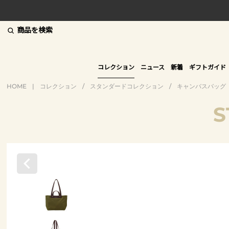
商品を検索
コレクション
ニュース
新着
ギフトガイド
HOME
|
コレクション
/
スタンダードコレクション
/
キャンバスバッグ
S