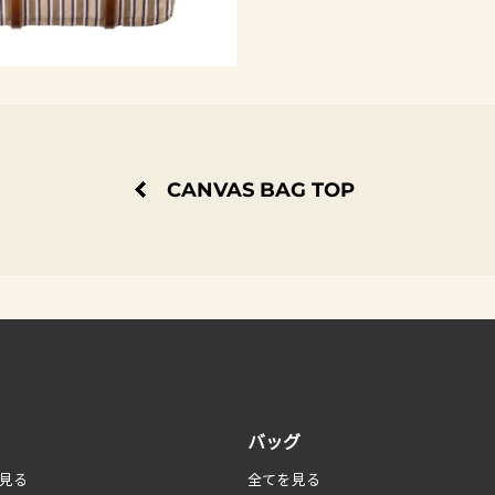
CANVAS BAG TOP
バッグ
見る
全てを見る