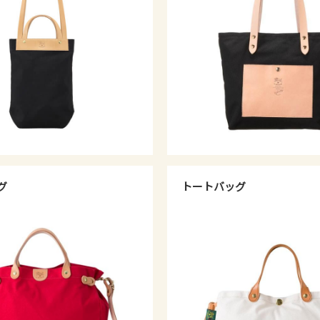
グ
トートバッグ