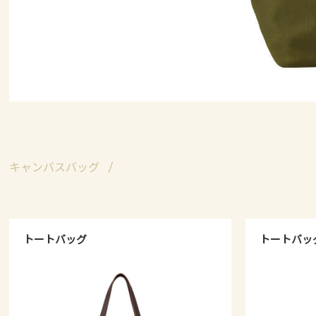
キャンバスバッグ
トートバッグ
トートバッ