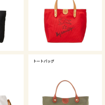
トートバッグ