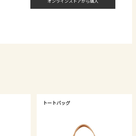
オンラインストアから購入
トートバッグ