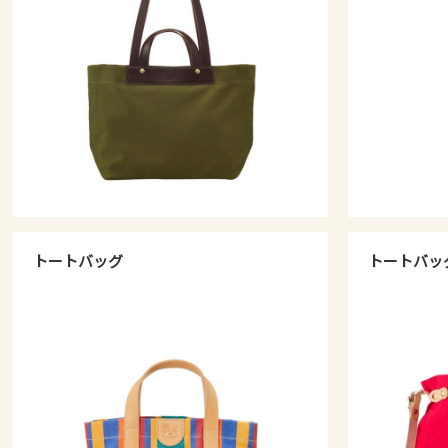
トートバッグ
トートバッ