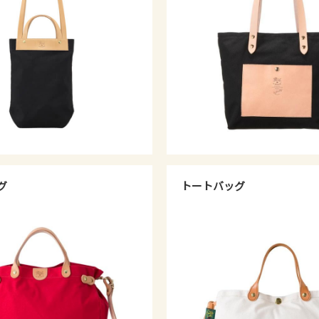
グ
トートバッグ