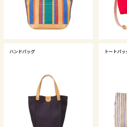
ハンドバッグ
トートバッ