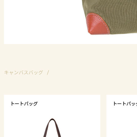
キャンバスバッグ
トートバッグ
トートバッ