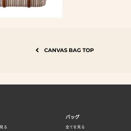
CANVAS BAG TOP
バッグ
見る
全てを見る