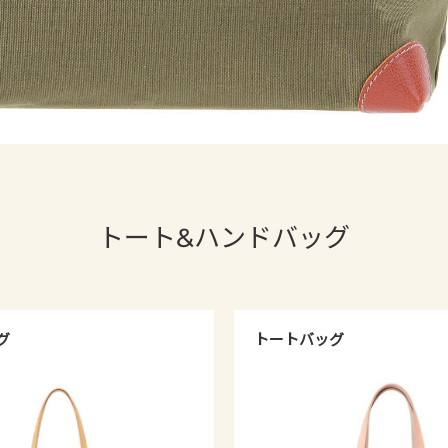
トート&ハンドバッグ
グ
トートバッグ