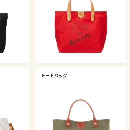
トートバッグ