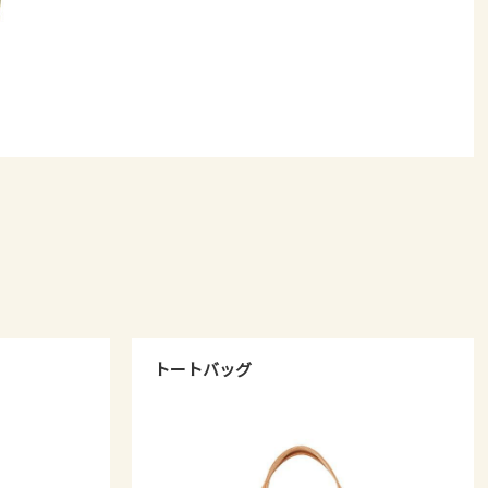
トートバッグ