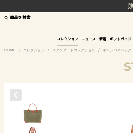
商品を検索
コレクション
ニュース
新着
ギフトガイド
HOME
|
コレクション
/
スタンダードコレクション
/
キャンバスバッグ
S