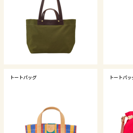
トートバッグ
トートバッ