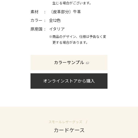
生じる場合がございます。
素材
〔皮革部分〕牛革
カラー
全12色
原産国
イタリア
※商品のデザイン、仕様は予告なく変
更する場合があります。
カラーサンプル
オンラインストアから購入
スモールレザーグッズ
カードケース