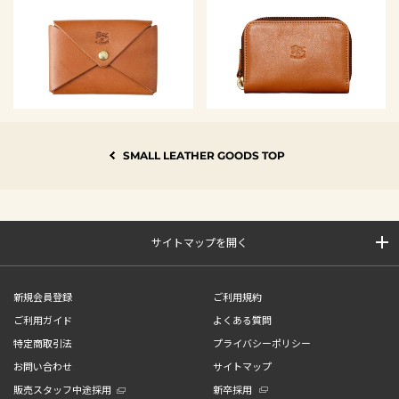
SMALL LEATHER GOODS TOP
サイトマップを開く
新規会員登録
ご利用規約
ご利用ガイド
よくある質問
特定商取引法
プライバシーポリシー
お問い合わせ
サイトマップ
販売スタッフ中途採用
新卒採用