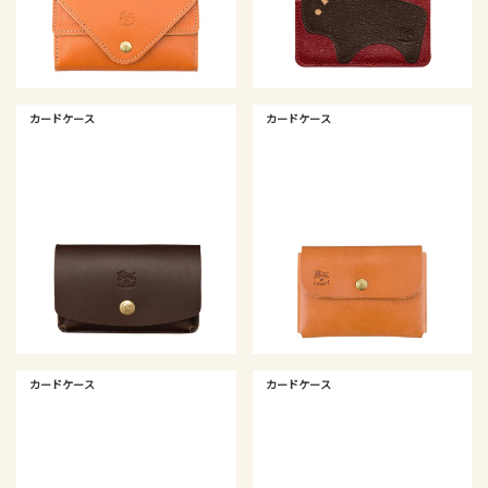
カードケース
カードケース
カードケース
カードケース