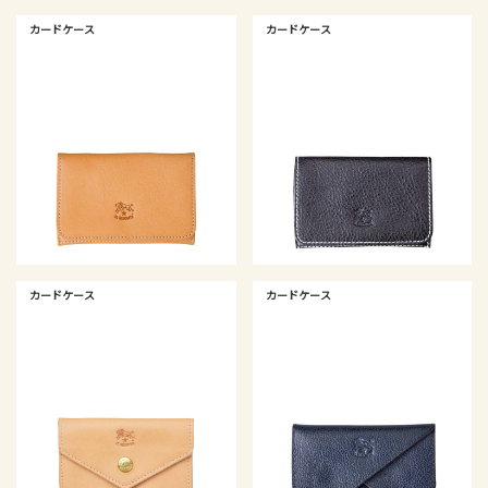
カードケース
カードケース
カードケース
カードケース