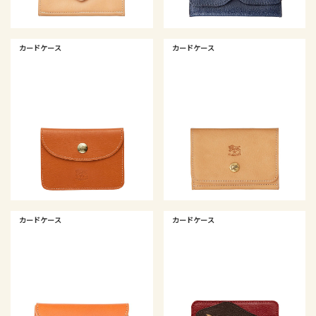
カードケース
カードケース
カードケース
カードケース