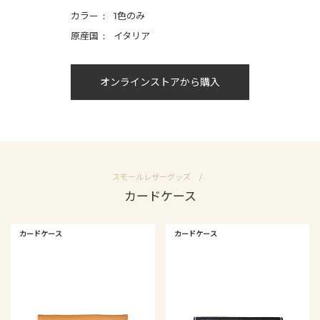
カラー
1色のみ
原産国
イタリア
オンラインストアから購入
スモールレザーグッズ
カードケース
カードケース
カードケース