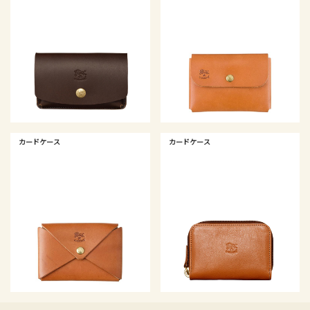
カードケース
カードケース