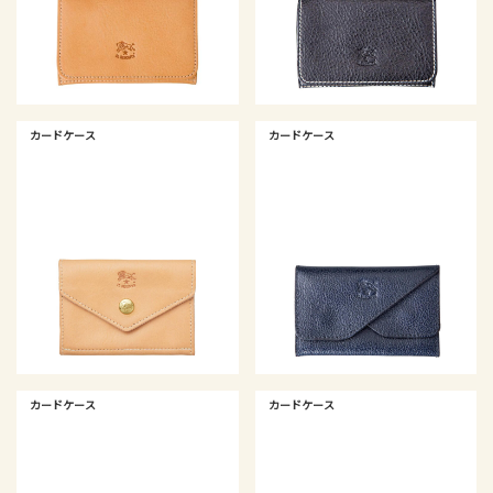
カードケース
カードケース
カードケース
カードケース