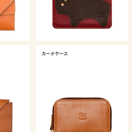
カードケース