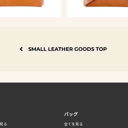
SMALL LEATHER GOODS TOP
バッグ
見る
全てを見る