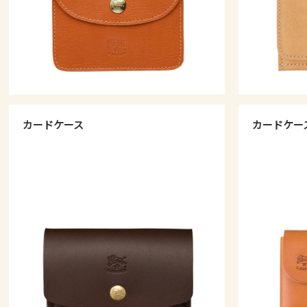
カードケース
カードケー