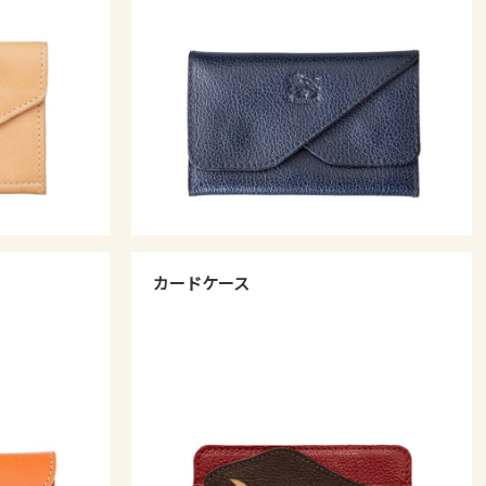
カードケース