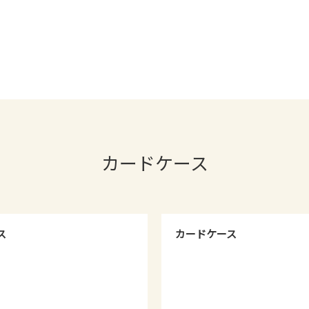
カードケース
ス
カードケース