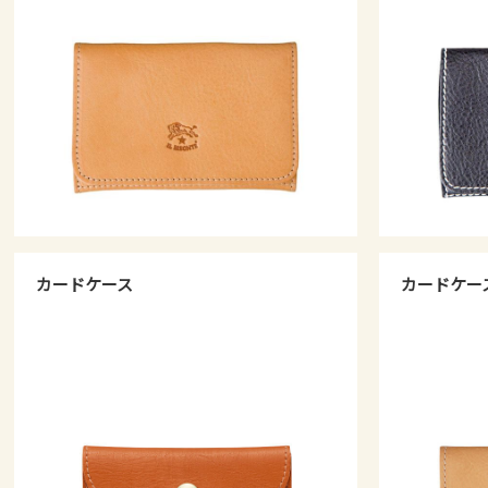
カードケース
カードケー