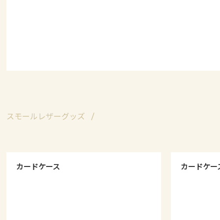
スモールレザーグッズ
カードケース
カードケー