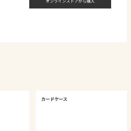
オンラインストアから購入
カードケース