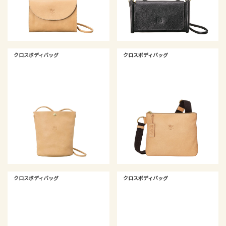
クロスボディバッグ
クロスボディバッグ
クロスボディバッグ
クロスボディバッグ