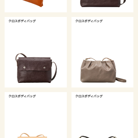
クロスボディバッグ
クロスボディバッグ
クロスボディバッグ
クロスボディバッグ