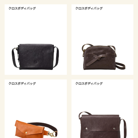
クロスボディバッグ
クロスボディバッグ
クロスボディバッグ
クロスボディバッグ