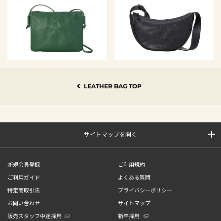
LEATHER BAG TOP
サイトマップを開く
新規会員登録
ご利用規約
ご利用ガイド
よくある質問
特定商取引法
プライバシーポリシー
お問い合わせ
サイトマップ
販売スタッフ中途採用
新卒採用