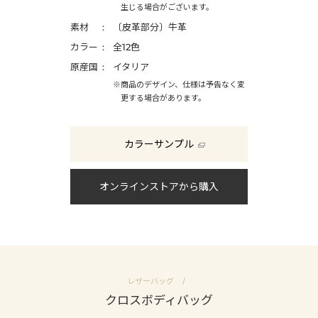
生じる場合がございます。
素材
〔皮革部分〕牛革
カラー
全12色
原産国
イタリア
※商品のデザイン、仕様は予告なく変
更する場合があります。
カラーサンプル
オンラインストアから購入
レザーバッグ
クロスボディバッグ