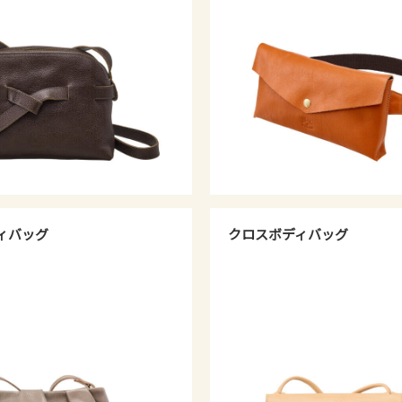
ィバッグ
クロスボディバッグ