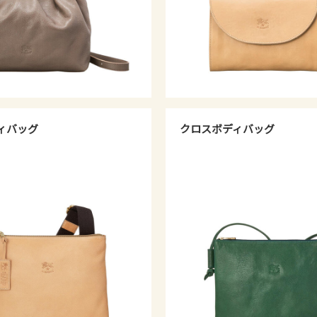
ィバッグ
クロスボディバッグ