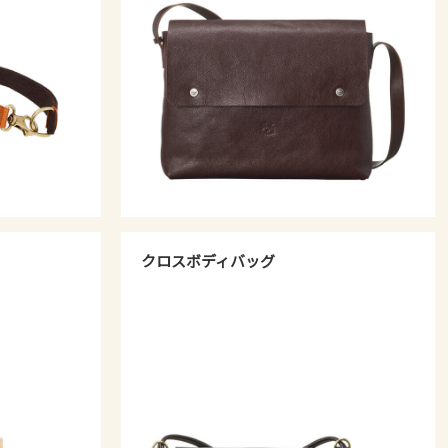
クロスボディバッグ