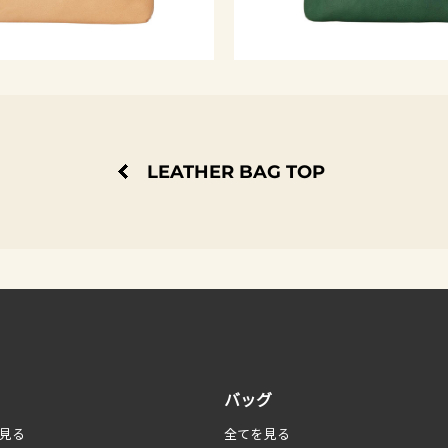
LEATHER BAG TOP
バッグ
見る
全てを見る