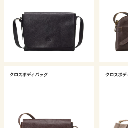
クロスボディバッグ
クロスボデ