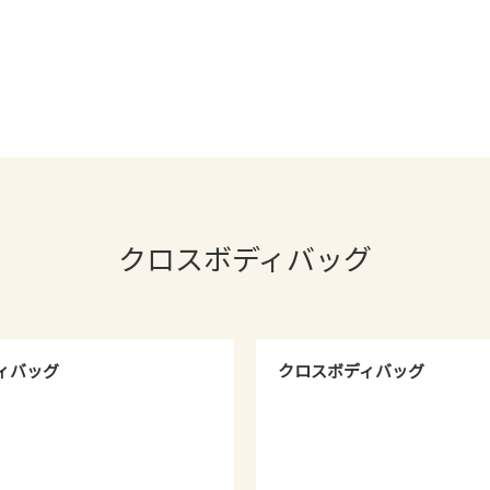
クロスボディバッグ
ィバッグ
クロスボディバッグ