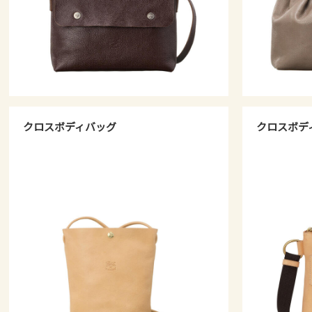
クロスボディバッグ
クロスボデ