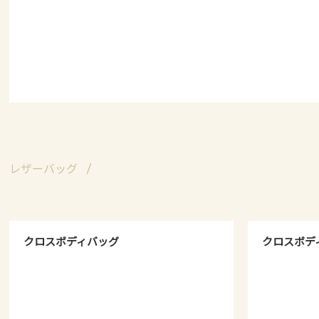
レザーバッグ
クロスボディバッグ
クロスボデ