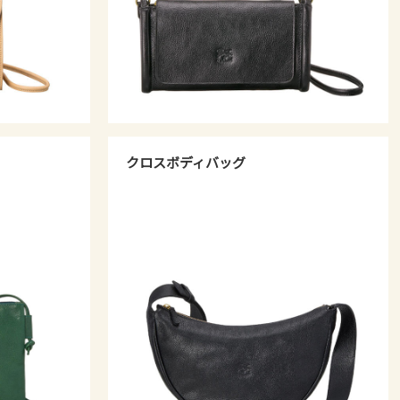
クロスボディバッグ